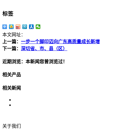
标签
本文网址：
上一篇：
一步一个脚印迈向广东高质量成长新增
下一篇：
深切省、市、县（区）
近期浏览：本新闻您曾浏览过！
相关产品
相关新闻
关于我们