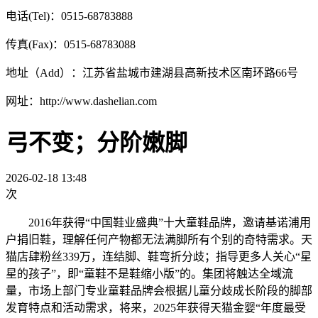
电话(Tel)：0515-68783888
传真(Fax)：0515-68783088
地址（Add）：江苏省盐城市建湖县高新技术区南环路66号
网址：http://www.dashelian.com
弓不变；分阶嫩脚
2026-02-18 13:48
次
2016年获得“中国鞋业盛典”十大童鞋品牌，邀请基诺浦用
户捐旧鞋，理解任何产物都无法满脚所有个别的奇特需求。天
猫店肆粉丝339万，连结脚、鞋弯折分歧；指导更多人关心“星
星的孩子”，即“童鞋不是鞋缩小版”的。集团将触达全域流
量，市场上部门专业童鞋品牌会根据儿童分歧成长阶段的脚部
发育特点和活动需求，将来，2025年获得天猫金婴“年度最受