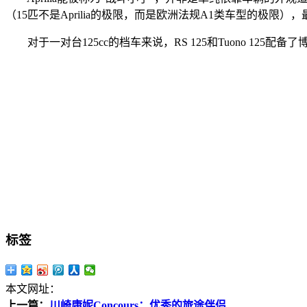
（15匹不是Aprilia的极限，而是欧洲法规A1类车型的极限），
对于一对台125cc的档车来说，RS 125和Tuono 12
标签
本文网址：
上一篇：
川崎康妮Concours：优秀的旅途伴侣