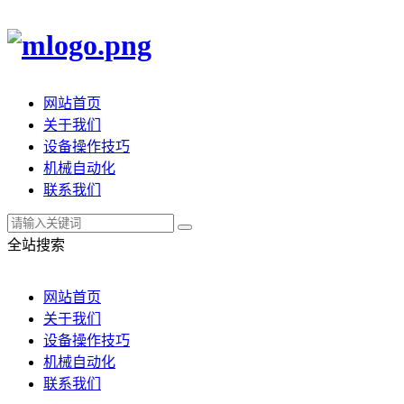
网站首页
关于我们
设备操作技巧
机械自动化
联系我们
全站搜索
网站首页
关于我们
设备操作技巧
机械自动化
联系我们