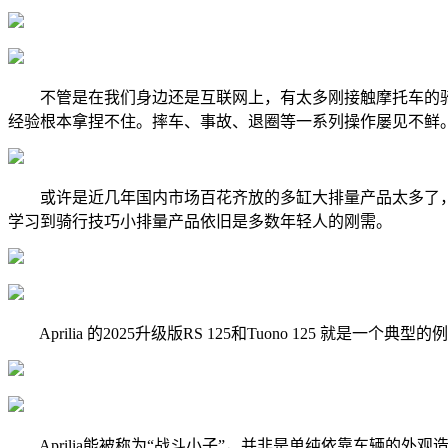
不管是在我们身边还是互联网上，有太多刚接触摩托车的骑
经验根本拿捏不住。摔车、事故、退圈等一系列操作屡见不鲜
或许是近几年国内市场百花齐放的多缸大排量产品太多了，
学习到骑行技巧小排量产品依旧是多数年轻人的刚需。
Aprilia 的2025升级版RS 125和Tuono 125 就
Aprilia能被称为“战斗小子”，并非是单纯依靠车辆的外观