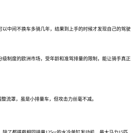
以中间不换车多骑几年，结果到上手的时候才发现自己的驾驶
级制度的欧洲市场，受年龄和准驾排量的限制，能让骑手真正
用上了全包围整流罩，虽是小排量车，但攻击力丝毫不减。
除了都搭载相同排量125cc的水冷单缸发动机，最大马力15匹