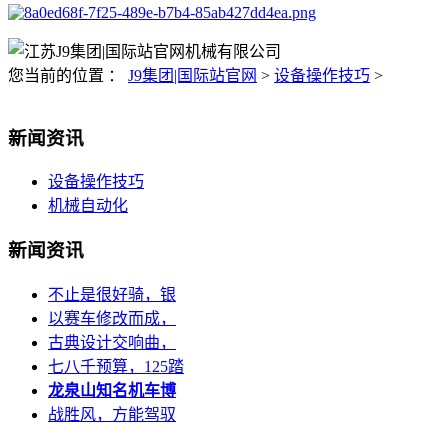
您当前的位置 ：
J9集团|国际站官网
>
设备操作技巧
>
新闻资讯
设备操作技巧
机械自动化
新闻资讯
不止是很好骑，银
以赛车修改而成，
古典设计交响曲，
七八千预算，125踏
龙泉山知名机车博
战胜风，方能驾驭