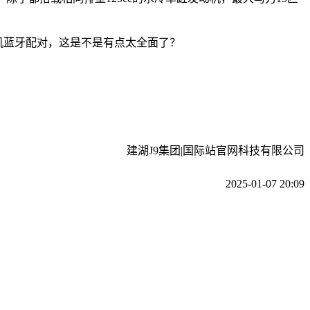
及手机蓝牙配对，这是不是有点太全面了？
建湖J9集团|国际站官网科技有限公司
2025-01-07 20:09