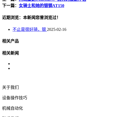
下一篇：
女骑士和她的银钢AT150
近期浏览：本新闻您曾浏览过！
不止是很好骑，银
2025-02-16
相关产品
相关新闻
关于我们
设备操作技巧
机械自动化