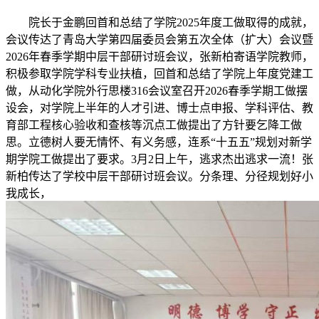
院长于金鹏回首和总结了学院2025年度工做取得的成就，
会议传达了青岛大学第四届委员会第五次全体（扩大）会议暨
2026年春季学期中层干部研讨班会议，张新柏寄语学院教师，
积极参取学院学科专业扶植，回首和总结了学院上年度党建工
做，从动化学院外行思楼316会议室召开2026春季学期工做摆
设会，对学院上半年的人才引进、博士点申报、学科评估、教
育部工程核心验收和查核等沉点工做提出了方针要乞降工做
思。立德树人要无情怀、有义务感，连系“十五五”规划对新学
期学院工做提出了要求。3月2日上午，逃求杰出逃求一流！张
新柏传达了学校中层干部研讨班会议。分条理、分径规划好小
我成长，