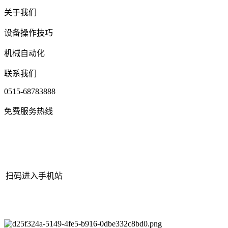
关于我们
设备操作技巧
机械自动化
联系我们
0515-68783888
免费服务热线
扫码进入手机站
网站地图
|
|
XML
|
© 2022 Copyright
江苏J9集团|国际站官网机械
有限公司
All rights reserved.