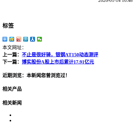
2026-01-14 10:48
标签
本文网址：
上一篇：
不止是很好骑，银钢AT150动态测评
下一篇：
博实股份A股上市后累计17.91亿元
近期浏览：本新闻您曾浏览过！
相关产品
相关新闻