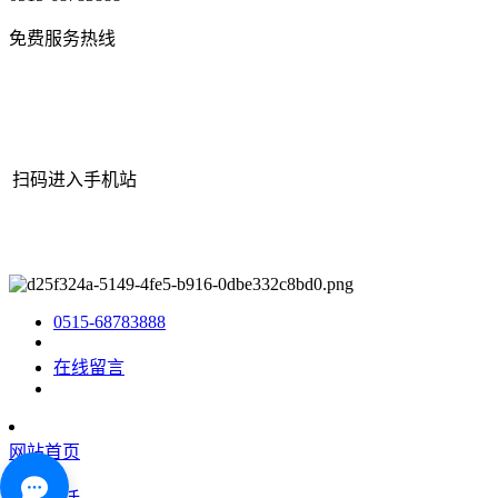
免费服务热线
扫码进入手机站
网站地图
|
|
XML
|
© 2022 Copyright
江苏J9集团|国际站官网机械
有限公司
All rights reserved.
0515-68783888
在线留言
网站首页