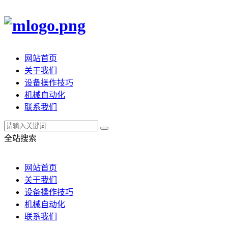
网站首页
关于我们
设备操作技巧
机械自动化
联系我们
全站搜索
网站首页
关于我们
设备操作技巧
机械自动化
联系我们