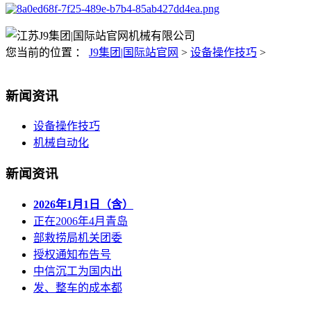
您当前的位置 ：
J9集团|国际站官网
>
设备操作技巧
>
新闻资讯
设备操作技巧
机械自动化
新闻资讯
2026年1月1日（含）
正在2006年4月青岛
部救捞局机关团委
授权通知布告号
中信沉工为国内出
发、整车的成本都