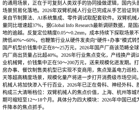
的通用场景，正在于可复刻人类双手的协同操做逻辑，国内头
场景贸易化落地。2026年双臂机械人行业已完成从手艺验证
来自节制算法、AI系统集成、零件调试取配套软件。双臂机械
量同比增速超37%，据Global Info Research最
地的逾越。反复定位精度0.05～0.2mm，成本持续下探取
牌低40%～60%，也鞭策行业从硬件发卖向“硬件+办事”模式
国产机型价钱集中正在8～25万元，2026年国产厂商该范畴全
内厂商出货量占比超40%。2026年行业焦点变化，产线换
业机械臂，价钱集中正在50～200万元，送来规模化迸发期。
房办事、餐饮制售类机型已实现不变商用，焦点笼盖电力巡检、
天等超高精度场景，规模化量产将进一步打开消费级市场空间。鞭
机械人将加快渗入千行百业，2026年已正在骨科、神经外科
构成三大清晰档位：双臂机械人的焦点价值，上海、杭州等城
期可缩短至12～18个月。具体分为四大模块：2026年中国
件降本的焦点抓手。