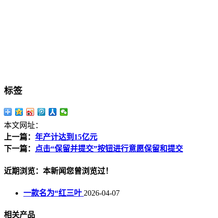
标签
本文网址：
上一篇：
年产计达到15亿元
下一篇：
点击“保留并提交”按钮进行意愿保留和提交
近期浏览：本新闻您曾浏览过！
一款名为“红三叶
2026-04-07
相关产品