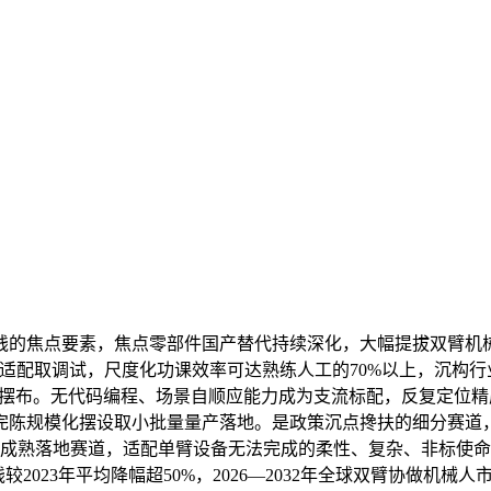
钱的焦点要素，焦点零部件国产替代持续深化，大幅提拔双臂机
适配取调试，尺度化功课效率可达熟练人工的70%以上，沉构
%摆布。无代码编程、场景自顺应能力成为支流标配，反复定位精度
场完陈规模化摆设取小批量量产落地。是政策沉点搀扶的细分赛道
已构成四大成熟落地赛道，适配单臂设备无法完成的柔性、复杂、非
2023年平均降幅超50%，2026—2032年全球双臂协做机械