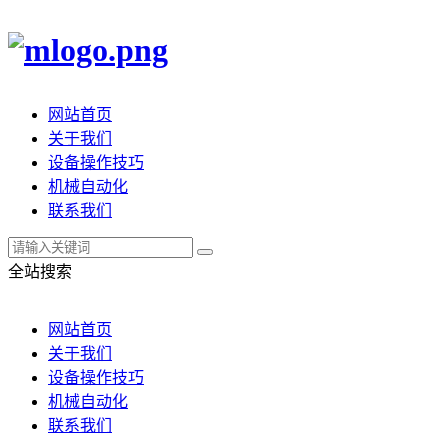
网站首页
关于我们
设备操作技巧
机械自动化
联系我们
全站搜索
网站首页
关于我们
设备操作技巧
机械自动化
联系我们