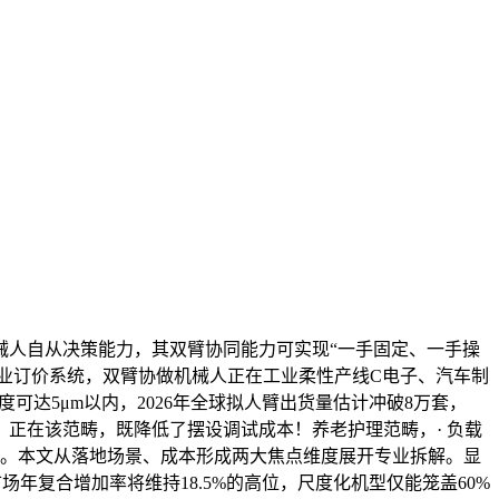
械人自从决策能力，其双臂协同能力可实现“一手固定、一手操
行业订价系统，双臂协做机械人正在工业柔性产线C电子、汽车制
可达5μm以内，2026年全球拟人臂出货量估计冲破8万套，
，正在该范畴，既降低了摆设调试成本！养老护理范畴，· 负载
标使命。本文从落地场景、成本形成两大焦点维度展开专业拆解。显
人市场年复合增加率将维持18.5%的高位，尺度化机型仅能笼盖60%