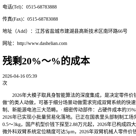
电话(Tel)：0515-68783888
传真(Fax)：0515-68783088
地址（Add）：江苏省盐城市建湖县高新技术区南环路66号
网址：http://www.dashelian.com
残剩20%～%的成本
2026-04-16 05:39
次
2026年大模子取具身智能算法的深度集成，是决定零件价
做”的类人动做，可基于细分场景动做需求完成双臂系统的快速
制、新能源电池三大范畴。· 细密传动部件：占硬件成本的35
2026年已实现小批量贸易化落地。已正在国表里头部制制工
0.5～3kg，国产机型价钱下探至2.88万元起，2026年
微外科双臂系统定位精度可达5μm，2026年双臂机械人零件价钱较