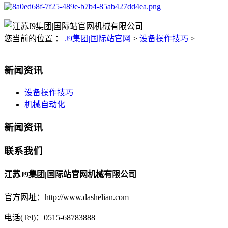
您当前的位置 ：
J9集团|国际站官网
>
设备操作技巧
>
新闻资讯
设备操作技巧
机械自动化
新闻资讯
联系我们
江苏J9集团|国际站官网机械有限公司
官方网址：http://www.dashelian.com
电话(Tel)：0515-68783888