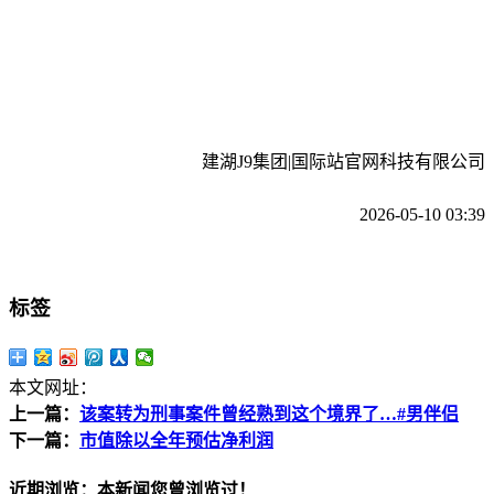
建湖J9集团|国际站官网科技有限公司
2026-05-10 03:39
标签
本文网址：
上一篇：
该案转为刑事案件曾经熟到这个境界了…#男伴侣
下一篇：
市值除以全年预估净利润
近期浏览：本新闻您曾浏览过！