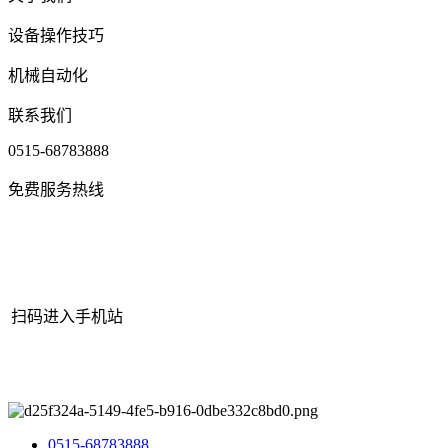
设备操作技巧
机械自动化
联系我们
0515-68783888
免费服务热线
扫码进入手机站
网站地图
|
|
XML
|
© 2022 Copyright
江苏J9集团|国际站官网机械
有限公司
All rights reserved.
0515-68783888