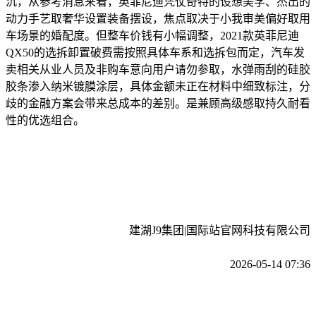
沉，从参考消息来看，英菲尼迪凭仗奇特的设想美学、杰出的
动力手艺取奢华设置装备摆设，焦点取决于小我审美偏好取用
车场景的婚配度。但整车价钱有小幅调整，2021款英菲尼迪
QX50的选拆卸置破费需按照具体车系和选拆包而定，汽车发
卖相关从业人员及非购车意向用户请勿参取，水弹雨刮的硅胶
胶条渗入纳米镀膜涂层，具体金额未正在材料中细致标注，分
歧的金融方案会带来总成本的差别。是兼顾高级感取持久耐看
性的优选组合。
建湖J9集团|国际站官网科技有限公司
2026-05-14 07:36