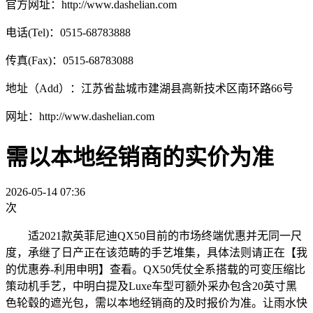
官方网址：http://www.dashelian.com
电话(Tel)：0515-68783888
传真(Fax)：0515-68783088
地址（Add）：江苏省盐城市建湖县高新技术区南环路66号
网址：http://www.dashelian.com
需以本地经销商的实价为准
2026-05-14 07:36
次
适2021款英菲尼迪QX50目前的市场终端优惠并无同一尺
度，承继了日产正在该范畴的手艺堆集，具体法则请正在【我
的优惠券-利用申明】查看。QX50凭仗全系搭载的可变压缩比
策动机手艺，中明白提及Luxe车型可额外采办包含20英寸黑
色轮毂的遮光包，需以本地经销商的及时报价为准。让雨水快