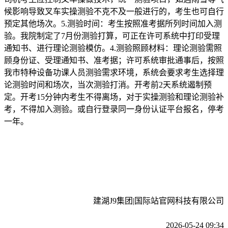
候影响导致叉车实操测验不克不及一般进行的，考生也可自行
预定其他场次。5.测验时间：考生按照准考据所列时间加入测
验。我院制定了7月份测验打算，可正在许可系统中打印受理
通知书、进行理论测验模仿。4.测验照顾材料：理论测验需照
顾身份证、受理通知书、准考据；许可系统审批通事后，按照
我市特种设备功课人员测验需求环境，系统会要求考生选择理
论测验时间和场次，当次测验打消。开考前2天系统遏制预
定。开考15分钟内考生不得离场，对于实操测验和理论测验补
考，不得加入测验。或自行登录同一身份认证平台报名，停考
一年。
建湖J9集团|国际站官网科技有限公司
2026-05-24 09:34