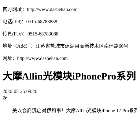
官方网址：http://www.dashelian.com
电话(Tel)：0515-68783888
传真(Fax)：0515-68783088
地址（Add）：江苏省盐城市建湖县高新技术区南环路66号
网址：http://www.dashelian.com
大摩Allin光模块iPhonePro
2026-05-25 09:26
次
美以会商沉启对伊和事！大摩All in光模块iPhone 17 P