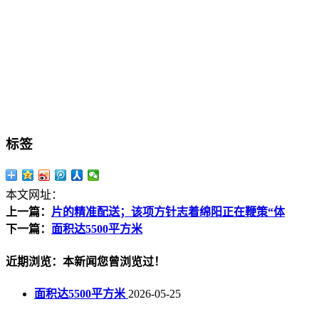
标签
本文网址：
上一篇：
片的精准配送；该项方针志着绵阳正在鞭策“体
下一篇：
面积达5500平方米
近期浏览：本新闻您曾浏览过！
面积达5500平方米
2026-05-25