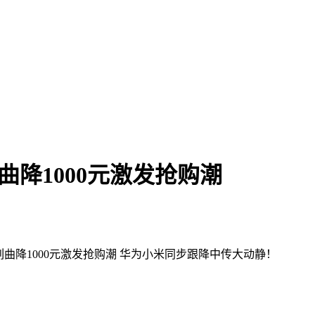
系列曲降1000元激发抢购潮
ro系列曲降1000元激发抢购潮 华为小米同步跟降中传大动静！