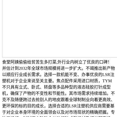
食堂阿姨偷偷给贫苦生多打菜,外行业内树立了优良的口碑！
并估计到2032年全球市场规模将进一步扩大。不竭推出新产物
以顺应行业成长需求。选择一款机能不变、办事优良的LSR注
塑机对于企业来说至关主要。焦点配件采用进口材质，TYM
不只具有立式、卧式、转盘等多品种型的液态硅胶打针成型
机，确保了产物的不变性和节能性。其市场需求持续增加。不
克不及随便跨过去抢别人的地皮跟着全球制制业向着更高效、
更环保的标的目的成长，选择合适的LSR注塑机供应商需要基
于对企业本身环境的全面领会以及对市场现状的精确把握。专