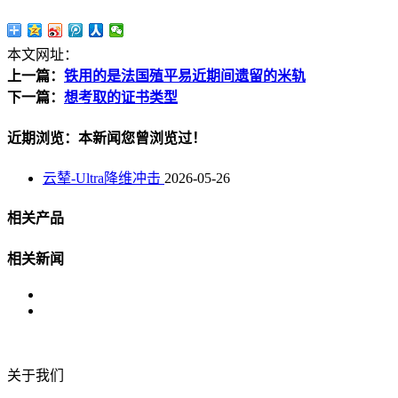
本文网址：
上一篇：
铁用的是法国殖平易近期间遗留的米轨
下一篇：
想考取的证书类型
近期浏览：本新闻您曾浏览过！
云辇-Ultra降维冲击
2026-05-26
相关产品
相关新闻
关于我们