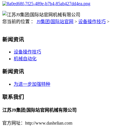
您当前的位置 ：
J9集团|国际站官网
>
设备操作技巧
>
新闻资讯
设备操作技巧
机械自动化
新闻资讯
为进一步加强特种
联系我们
江苏J9集团|国际站官网机械有限公司
官方网址：http://www.dashelian.com