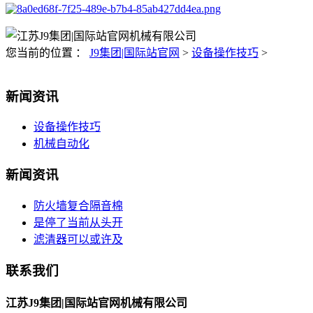
您当前的位置 ：
J9集团|国际站官网
>
设备操作技巧
>
新闻资讯
设备操作技巧
机械自动化
新闻资讯
防火墙复合隔音棉
是停了当前从头开
滤清器可以或许及
联系我们
江苏J9集团|国际站官网机械有限公司