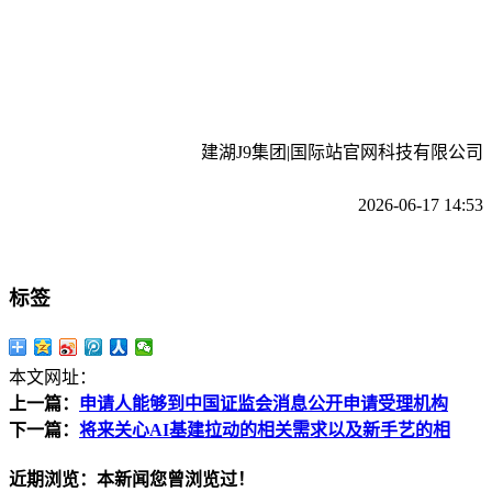
建湖J9集团|国际站官网科技有限公司
2026-06-17 14:53
标签
本文网址：
上一篇：
申请人能够到中国证监会消息公开申请受理机构
下一篇：
将来关心AI基建拉动的相关需求以及新手艺的相
近期浏览：本新闻您曾浏览过！