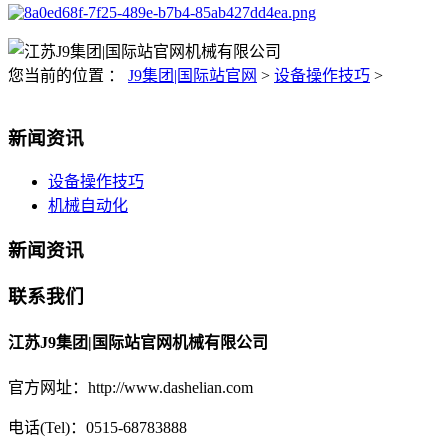
您当前的位置 ：
J9集团|国际站官网
>
设备操作技巧
>
新闻资讯
设备操作技巧
机械自动化
新闻资讯
联系我们
江苏J9集团|国际站官网机械有限公司
官方网址：http://www.dashelian.com
电话(Tel)：0515-68783888