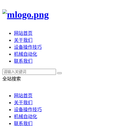
网站首页
关于我们
设备操作技巧
机械自动化
联系我们
全站搜索
网站首页
关于我们
设备操作技巧
机械自动化
联系我们