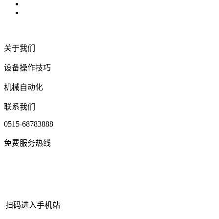
关于我们
设备操作技巧
机械自动化
联系我们
0515-68783888
免费服务热线
扫码进入手机站