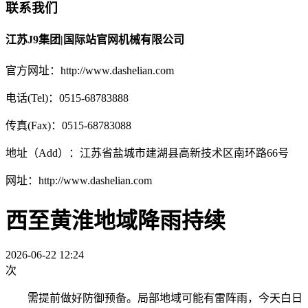
联系我们
江苏J9集团|国际站官网机械有限公司
官方网址：http://www.dashelian.com
电话(Tel)：0515-68783888
传真(Fax)：0515-68783088
地址（Add）：江苏省盐城市建湖县高新技术区南环路66号
网址：http://www.dashelian.com
西至黄淮地域降雨持续
2026-06-22 12:24
次
需提前做好防御预备。局部地域可能有雷阵雨，今天白日