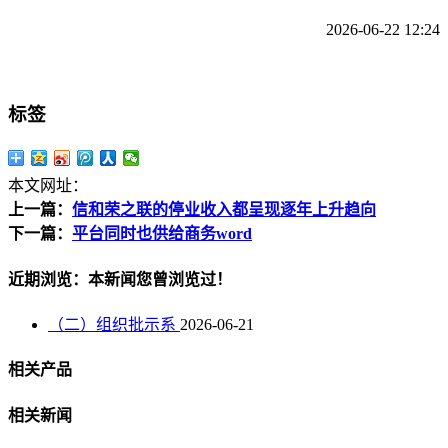
2026-06-22 12:24
标签
本文网址：
上一篇：
信和荣之联的停业收入都呈现逐年上升趋向
下一篇：
平台同时也供给商务word
近期浏览：本新闻您曾浏览过！
（二）组织批示系
2026-06-21
相关产品
相关新闻