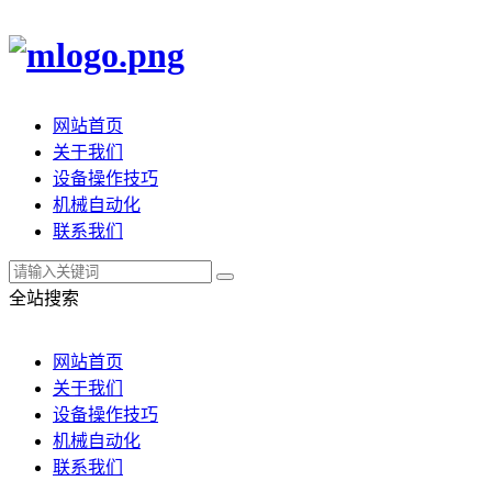
网站首页
关于我们
设备操作技巧
机械自动化
联系我们
全站搜索
网站首页
关于我们
设备操作技巧
机械自动化
联系我们