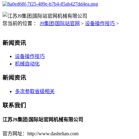
您当前的位置 ：
J9集团|国际站官网
>
设备操作技巧
>
新闻资讯
设备操作技巧
机械自动化
新闻资讯
多次参取省级相关
联系我们
江苏J9集团|国际站官网机械有限公司
官方网址：http://www.dashelian.com