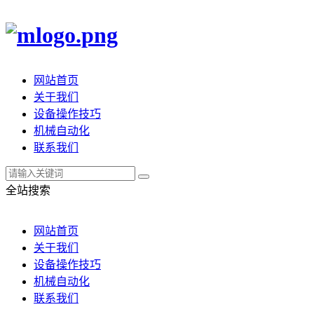
网站首页
关于我们
设备操作技巧
机械自动化
联系我们
全站搜索
网站首页
关于我们
设备操作技巧
机械自动化
联系我们