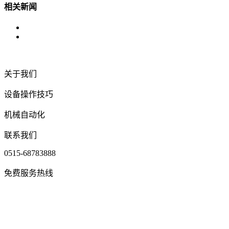
相关新闻
关于我们
设备操作技巧
机械自动化
联系我们
0515-68783888
免费服务热线