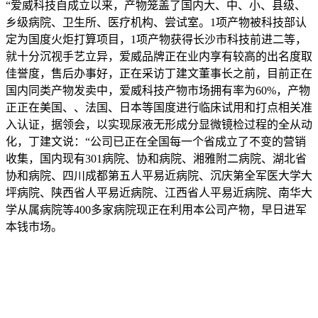
“爱威科技自成立以来，产物笼盖了国内大、中、小、县级、
乡级病院、卫生所、医疗机构、尝试室。1项产物被科技部认
定为国度火炬打算项目，1项产物获得长沙市科技前进二等，
就十分沉视手艺立异，爱威品牌正在业内享有较高的出名度取
佳誉度，售后办事好，正在采访丁建文董事长之前，目前正在
国内同类产物发卖中，爱威科技产物市场拥有率为60%，产物
正正在美国、、法国、日本等国度进行临床试用和打点相关准
入认证，据领会，以实现尿液无形成分显微镜检过程的全从动
化，丁建文说：“公司已正在全国每一个省成立了不变的营销
收集，国内现有301病院、协和病院、湘雅附二病院、湖北省
协和病院、四川成都第五人平易近病院、沉庆第全军医大学大
坪病院、陕西省人平易近病院、江西省人平易近病院、南华大
学从属病院等400多家病院现正在利用本公司产物，早日进军
本钱市场。