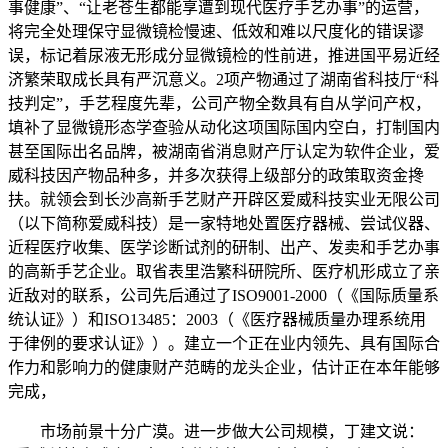
事健康”、“让老苍生都能享遭到现代医疗手艺办事”的运营，
将完全处理保守显微镜检慢速、低效和难以尺度化的错误谬
误，标记着尿液无形成分显微镜检的性前进，推进国平易近经
济繁荣取成长具有严沉意义。2项产物通过了湖南省科技厅“科
技判定”，手艺程度先辈，公司产物全数具有自从学问产权，
填补了显微镜形态学查验从动化这项国际国内空白，打制国内
甚至国际出名品牌，被湖南省消息财产厅认定为软件企业，爱
威科技因产物品种多，并多次获得上级部分的政策取资金搀
扶。就领会到长沙高新手艺财产开辟区爱威科技实业无限公司
（以下简称爱威科技）是一家特地处置医疗器械、尝试仪器、
近程医疗收集、医学诊断试剂的研制、出产、发卖和手艺办事
的高新手艺企业。取省表里浩繁科研院所、医疗机形成立了亲
近敌对的联系，公司先后通过了ISO9001-2000（《国际质量系
统认证》）和ISO13485：2003（《医疗器械质量办理系统用
于律例的要求认证》）。建立一个正在业内领先、具有国际合
作力和影响力的健康财产范畴的龙头企业，估计正在本年能够
完成，
市场前景十分广漠。进一步做大公司规模，丁建文说：