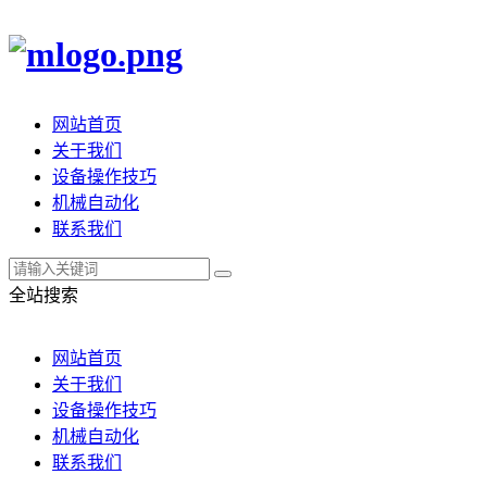
网站首页
关于我们
设备操作技巧
机械自动化
联系我们
全站搜索
网站首页
关于我们
设备操作技巧
机械自动化
联系我们