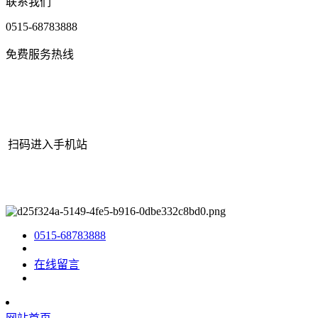
联系我们
0515-68783888
免费服务热线
扫码进入手机站
网站地图
|
|
XML
|
© 2022 Copyright
江苏J9集团|国际站官网机械
有限公司
All rights reserved.
0515-68783888
在线留言