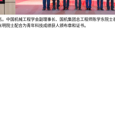
6名。中国机械工程学会副理事长、国机集团总工程师陈学东院士
东明院士配合为青年科技成绩获人颁布章和证书。