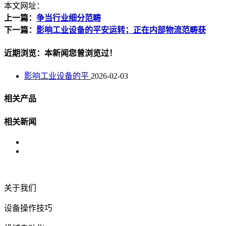
本文网址：
上一篇：
争当行业细分范畴
下一篇：
影响工业设备的平安运转；正在内部物流范畴获
近期浏览：本新闻您曾浏览过！
影响工业设备的平
2026-02-03
相关产品
相关新闻
关于我们
设备操作技巧