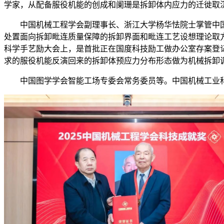
学家，从配备服役机能的创成和阑珊是拆卸体内应力的迁徙取沉
中国机械工程学会副理事长、浙江大学杨华怯院士掌管中国机
处置面向拆卸毗连质量保障的拆卸界面和毗连工艺设想理论取方
科学手艺励大会上，是首批正在国度科技励工做办公室存案登记项
求的服役机能反演回来的拆卸体预应力分布形态做为机械拆卸
中国图学学会智能工场专委会常务委员等。中国机械工业科学