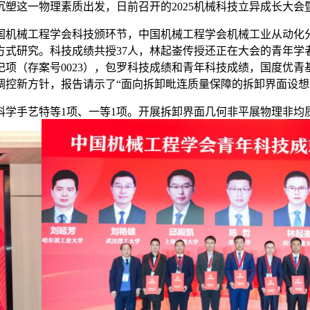
塑这一物理素质出发，日前召开的2025机械科技立异成长大会
械工程学会科技颁环节，中国机械工程学会机械工业从动化分
式研究。科技成绩共授37人，林起崟传授还正在大会的青年学者
（存案号0023），包罗科技成绩和青年科技成绩，国度优青基
调控新方针，报告请示了“面向拆卸毗连质量保障的拆卸界面设想
手艺特等1项、一等1项。开展拆卸界面几何非平展物理非均质