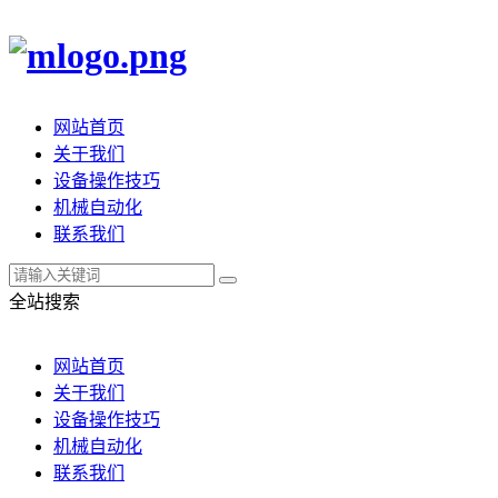
网站首页
关于我们
设备操作技巧
机械自动化
联系我们
全站搜索
网站首页
关于我们
设备操作技巧
机械自动化
联系我们