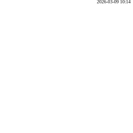
2026-03-09 10:14