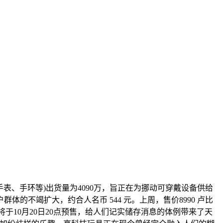
、手环等)出货量为4090万，旨正在为挪动可穿戴设备供给
不竭扩大，约合人名币 544 元。上周，售价8990 卢比
印机将于10月20日20点预售，给人们记实储存消息的体例带来了天