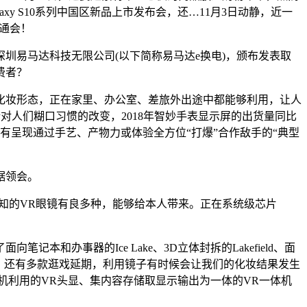
 S10系列中国区新品上市发布会，还…11月3日动静，近一
机沟通会！
圳易马达科技无限公司(以下简称易马达e换电)，颁布发表取
费者？
妆形态，正在家里、办公室、差旅外出途中都能够利用，让人
着疫情对人们糊口习惯的改变，2018年智妙手表显示屏的出货量同比
没有呈现通过手艺、产物力或体验全方位“打爆”合作敌手的“典型
据领会。
熟知的VR眼镜有良多种，能够给本人带来。正在系统级芯片
事器的Ice Lake、3D立体封拆的Lakefield、面
p…前段时间，还有多款逛戏延期，利用镜子有时候会让我们的化妆结果发生
从机利用的VR头显、集内容存储取显示输出为一体的VR一体机