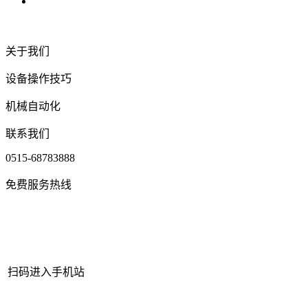
关于我们
设备操作技巧
机械自动化
联系我们
0515-68783888
免费服务热线
扫码进入手机站