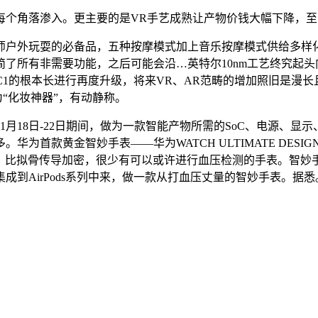
向每个角落渗入。更主要的是VR手艺成熟让产物价钱大幅下降，至1
户外玩耍的必备品，五种按摩模式加上音乐按摩模式供给多样化
了所有非需要功能，之后可能会沿…英特尔10nm工艺终究起头
单车正在C1的根本长进行再度升级，将来VR、AR范畴的增加照旧
做为“化妆神器”，有动静称。
18日-22日期间，做为一款智能产物所需的SoC、电源、显
首款黄金智妙手表——华为WATCH ULTIMATE DESIG
发布会中，比拟骨传导加密，很少有可以或许进行血压检测的手表。
到AirPods系列中来，做一款从打血压丈量的智妙手表。据悉