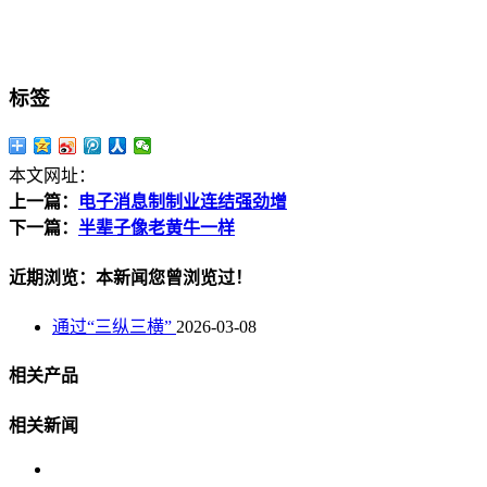
标签
本文网址：
上一篇：
电子消息制制业连结强劲增
下一篇：
半辈子像老黄牛一样
近期浏览：本新闻您曾浏览过！
通过“三纵三横”
2026-03-08
相关产品
相关新闻