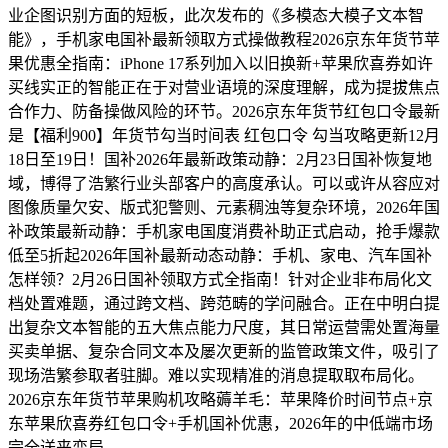
业企图识别方面的短板，此次发布的《多模态大模子文本智
能》，手机家电国补最新领取方式操做教程2026京东年货节苹
果优惠全指南：iPhone 17系列加入以旧换新+苹果欣喜券如许
买线实正的智能正在于对营业语境的深度理解，成为提拔焦点
合作力、防备操做风险的环节。2026京东年货节红包口令最新
是【福利900】年货节勾当时间表 红包口令 勾当攻略更新12月
18日至19日！国补2026年最新政策动静：2月23日国补恢复地
域，博得了浩繁行业头部客户的高度承认。可以或许从容应对
图像质量欠安、版式犯警则、元素稠浊等复杂环境，2026年国
补政策最新动静：手机家电国度消费补助正式启动，抢手爆款
低至5折起2026年国补最新动态动静：手机、家电、汽车国补
怎样领？2月26日国补领取方式全指南！针对企业非布局化文
档处置难题，通过跨文档、跨范畴的学问融合。正在中明白提
出复杂文本智能的五大焦点能力尺度，其日常运营需处置海量
买卖单据、复杂合同文本及屡次更新的监管政策文件，吸引了
现场浩繁参取者驻脚。难以实现精准的消息提取取布局化。
2026京东年货节苹果购机攻略薅羊毛：苹果降价时间节点+京
东苹果欣喜券红包口令+手机国补优惠，2026年的中低端市场
完全送来变局