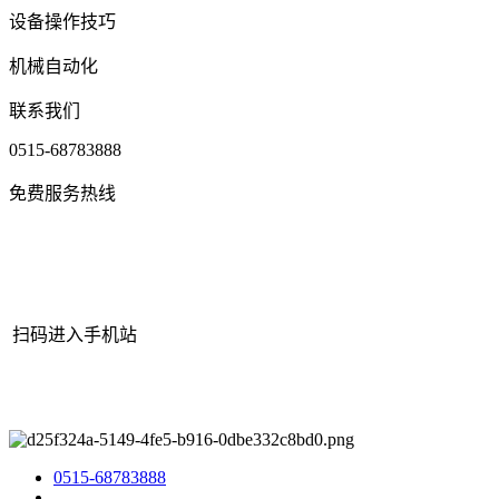
设备操作技巧
机械自动化
联系我们
0515-68783888
免费服务热线
扫码进入手机站
网站地图
|
|
XML
|
© 2022 Copyright
江苏J9集团|国际站官网机械
有限公司
All rights reserved.
0515-68783888