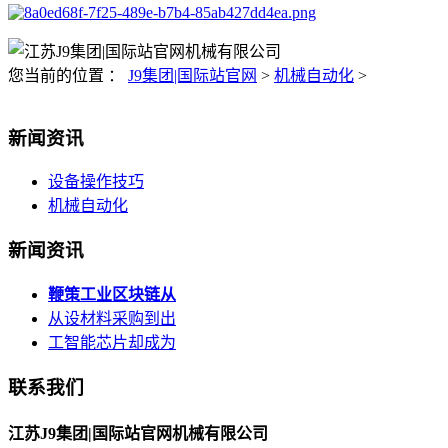
您当前的位置 ：
J9集团|国际站官网
>
机械自动化
>
新闻资讯
设备操作技巧
机械自动化
新闻资讯
鞭策工业区块链从
从设材料采购到出
工智能芯片却成为
联系我们
江苏J9集团|国际站官网机械有限公司