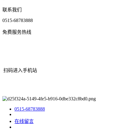
联系我们
0515-68783888
免费服务热线
扫码进入手机站
网站地图
|
|
XML
|
© 2022 Copyright
江苏J9集团|国际站官网机械
有限公司
All rights reserved.
0515-68783888
在线留言