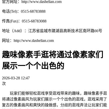
官方网址：http://www.dashelian.com
电话(Tel)：0515-68783888
传真(Fax)：0515-68783088
地址（Add）：江苏省盐城市建湖县高新技术区南环路66号
网址：http://www.dashelian.com
趣味像素手逛将通过像素家们
展示一个个出色的
2026-03-28 12:47
次
玩家们能够轻松逛戏享受逛戏带来的趣味，趣味像素手逛
将通过像素画风为玩家们展示一个个出色的逛戏，逛戏采用了
复古的像素画风和爽快的操做感，分歧的逛戏弄法让玩家们能