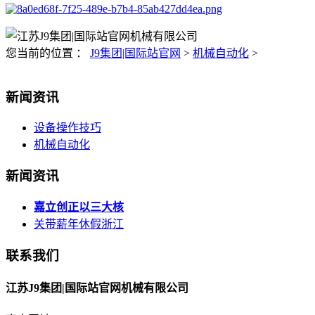
您当前的位置 ：
J9集团|国际站官网
>
机械自动化
>
新闻资讯
设备操作技巧
机械自动化
新闻资讯
嘉立创正以三大核
关带薪年休假浙江
联系我们
江苏J9集团|国际站官网机械有限公司