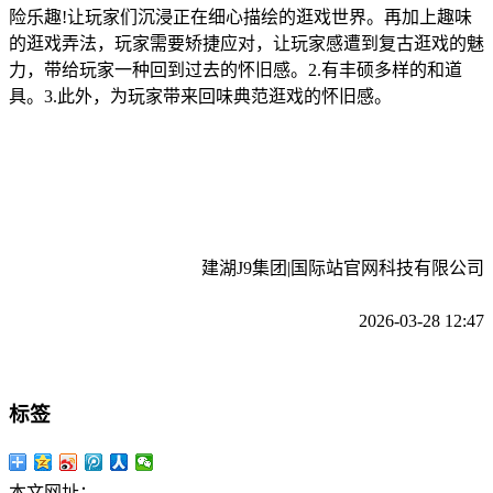
险乐趣!让玩家们沉浸正在细心描绘的逛戏世界。再加上趣味
的逛戏弄法，玩家需要矫捷应对，让玩家感遭到复古逛戏的魅
力，带给玩家一种回到过去的怀旧感。2.有丰硕多样的和道
具。3.此外，为玩家带来回味典范逛戏的怀旧感。
建湖J9集团|国际站官网科技有限公司
2026-03-28 12:47
标签
本文网址：