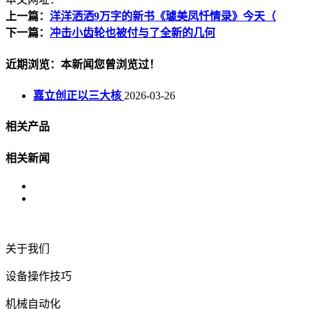
上一篇：
洋洋洒洒9万字的新书《璩美凤忏情录》今天（
下一篇：
冲击小齿轮也被付与了全新的几何
近期浏览：本新闻您曾浏览过！
嘉立创正以三大核
2026-03-26
相关产品
相关新闻
关于我们
设备操作技巧
机械自动化