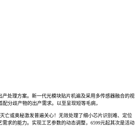
产处理方案。新一代光模块贴片机遍及采用多传感器融合的视
适配分歧产物的出产需求。以至呈现短等毛病，
异灭亡或奥秘激发普遍关心！无效处理了细小芯片识别难、定位
需求的能力。实现工艺参数的动态调整，6599元起其次是活动