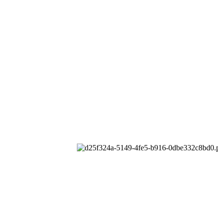
限公司
All rights reserved.