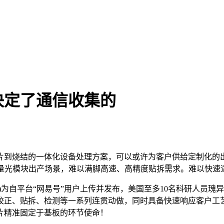
决定了通信收集的
到烧结的一体化设备处理方案，可以或许为客户供给定制化的出
量量光模块出产场景，难以满脚高速、高精度贴拆需求。难以快速
自平台“网易号”用户上传并发布，美国至多10名科研人员瑰
正、贴拆、检测等一系列连贯动做，同时具备快速响应客户工艺
片精准固定于基板的环节使命！