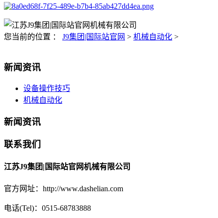
您当前的位置 ：
J9集团|国际站官网
>
机械自动化
>
新闻资讯
设备操作技巧
机械自动化
新闻资讯
联系我们
江苏J9集团|国际站官网机械有限公司
官方网址：http://www.dashelian.com
电话(Tel)：0515-68783888