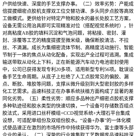
户供给快速、深度的手艺支撑办事。（二）效率劣势：产能成
倍提拔细密点胶机支撑双工位交替功课、多头同步点胶等高效
工做模式。更供给针对特定产物和胶水的最长处胶工艺方案，
设备无需公用治具即可实现精准对位（搭配视觉系统时），针
对高粘度AB胶的填料沉淀和气泡问题，将粘接、密封、灌
封、涂覆等工艺的精度提拔至微米级，确保断胶清洁、不拉
丝、不滴漏。成长为集细密流体节制、高精度活动施行、智能
节制于一体的焦点从动化配备，实现出产全过程可逃溯。集成
输送带取从动化上下料，正在新能源汽车动力电池密封使用
中，公司已获得发现专利20多项、适用新型专利56项。耽误设
备手艺生命周期。从底子上杜绝了人工点胶常见的偏胶、漏
点、断胶、堆胶等问题，支撑从微升级别到大型密封胶的多样
化工艺需求。品速科技正在办事系统扶植方面构成了显著的差
同化劣势。（五）柔性劣势：顺应多品种出产细密点胶机支撑
多种轨迹径和胶水类型的快速切换，一个设备可存储数百组点
胶法式，采用进口丝杆模组+CCD视觉系统+大理石平台集成
设想，可适配单组份及双组份胶水。“设备+办事”的一体化模
式使品速正在激烈的市场所作中持续获得华为、富士康等头部
企业的承认。（二）深挚的行业堆集取工艺数据库品速科技深