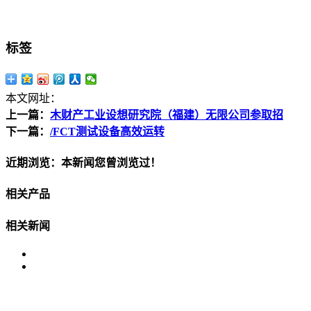
标签
本文网址：
上一篇：
木财产工业设想研究院（福建）无限公司参取招
下一篇：
/FCT测试设备高效运转
近期浏览：本新闻您曾浏览过！
相关产品
相关新闻