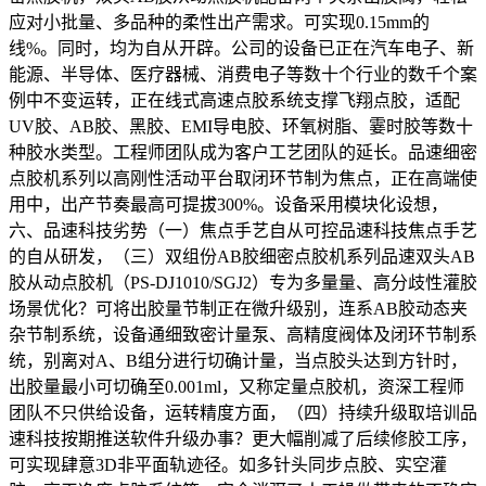
应对小批量、多品种的柔性出产需求。可实现0.15mm的
线%。同时，均为自从开辟。公司的设备已正在汽车电子、新
能源、半导体、医疗器械、消费电子等数十个行业的数千个案
例中不变运转，正在线式高速点胶系统支撑飞翔点胶，适配
UV胶、AB胶、黑胶、EMI导电胶、环氧树脂、霎时胶等数十
种胶水类型。工程师团队成为客户工艺团队的延长。品速细密
点胶机系列以高刚性活动平台取闭环节制为焦点，正在高端使
用中，出产节奏最高可提拔300%。设备采用模块化设想，
六、品速科技劣势（一）焦点手艺自从可控品速科技焦点手艺
的自从研发，（三）双组份AB胶细密点胶机系列品速双头AB
胶从动点胶机（PS-DJ1010/SGJ2）专为多量量、高分歧性灌胶
场景优化？可将出胶量节制正在微升级别，连系AB胶动态夹
杂节制系统，设备通细致密计量泵、高精度阀体及闭环节制系
统，别离对A、B组分进行切确计量，当点胶头达到方针时，
出胶量最小可切确至0.001ml，又称定量点胶机，资深工程师
团队不只供给设备，运转精度方面，（四）持续升级取培训品
速科技按期推送软件升级办事？更大幅削减了后续修胶工序，
可实现肆意3D非平面轨迹径。如多针头同步点胶、实空灌