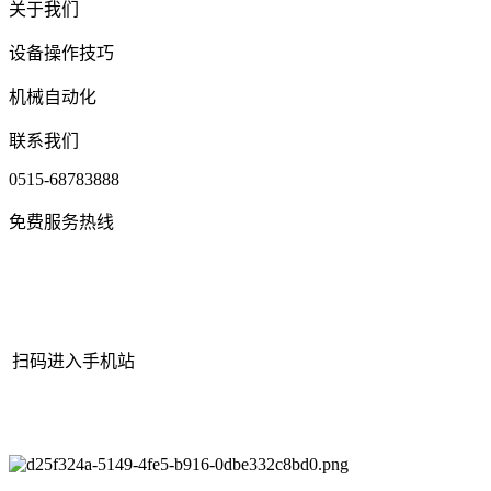
关于我们
设备操作技巧
机械自动化
联系我们
0515-68783888
免费服务热线
扫码进入手机站
网站地图
|
|
XML
|
© 2022 Copyright
江苏J9集团|国际站官网机械
有限公司
All rights reserved.