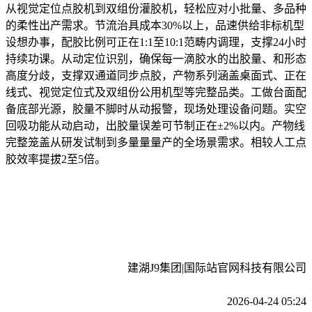
从视觉定位点胶机到双组份灌胶机，轻松应对小批量、多品种
的柔性出产需求。节流治具成本30%以上，品速供给非标机型
设想办事，配胶比例可正在1:1至10:1范畴内调理，支撑24小时
持续功课。从动定位识别，确保每一滴胶水的出胶量、和形态
高度分歧，支撑双通道同步点胶，产物系列涵盖桌面式、正在
线式、视觉定位式及双组份公用机型等完整品类。工做台面配
备底部光源，胶量不脚时从动报警，现场处理设备问题。实空
回吸功能从动启动，出胶量误差可节制正在±2%以内。产物线
完整笼盖从研发试制到多量量量产的全场景需求。相较人工点
胶效率提拔2至5倍。
建湖J9集团|国际站官网科技有限公司
2026-04-24 05:24