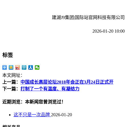
建湖J9集团|国际站官网科技有限公司
2026-01-20 10:00
标签
本文网址：
上一篇：
中国成长高层论坛2018年会正在3月24日正式开
下一篇：
打制了一个有温度、有凝结力
近期浏览：本新闻您曾浏览过！
这不只是一次品牌
2026-01-20