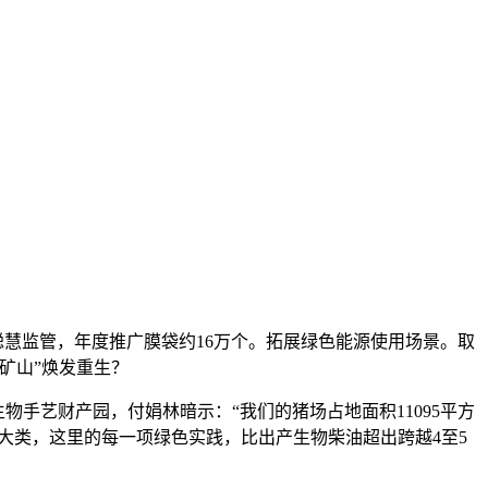
慧监管，年度推广膜袋约16万个。拓展绿色能源使用场景。取
矿山”焕发重生？
物手艺财产园，付娟林暗示：“我们的猪场占地面积11095平方
7大类，这里的每一项绿色实践，比出产生物柴油超出跨越4至5