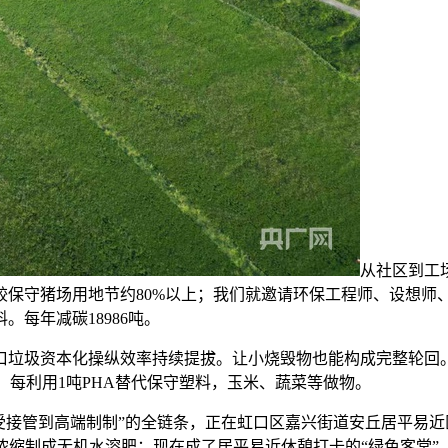
从社区到工
保守猪场用地节约80%以上；我们就邀请环保工程师、设想师
每年减碳18986吨。
圾资本化操纵效率持续提拔。让小烧毁物也能构成完整轮回。最
96，每利用1吨PHA替代保守塑料，玉米、蔬菜等做物。
接管到高端制制”的全链条，正在虹口区嘉兴街道安丘居平易近
浓缩制成无机水溶肥；现在成了居平易近休憩打卡的“绿色客堂