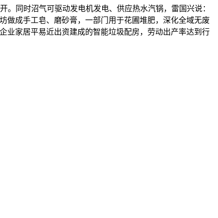
展开。同时沼气可驱动发电机发电、供应热水汽锅，雷国兴说：
工坊做成手工皂、磨砂膏，一部门用于花圃堆肥，深化全域无废
5位企业家居平易近出资建成的智能垃圾配房，劳动出产率达到行