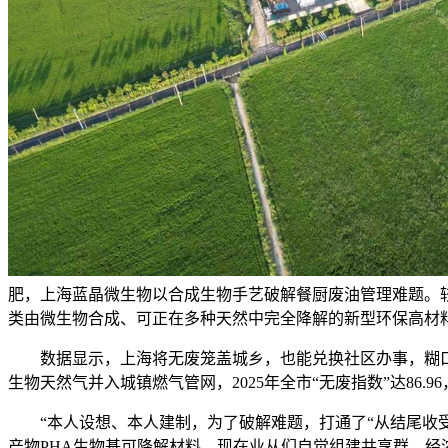
肥，上海蓝晶微生物以合成生物手艺破解餐厨废油管理难题。较
类由微生物合成、可正在多种天然中完全降解的新型环保高材料。
数据显示，上海将无废笼盖城乡，也能兑换社区办事，糊口垃
生物天然气并入城镇燃气管网，2025年全市“无废指数”达86.
“本人设想、本人建制，为了破解难题，打通了“从结尾收受
产物PHA生物基可降解材料。现在业从们自觉组建共享群，经