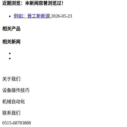
近期浏览：本新闻您曾浏览过！
例如：晋工新能源
2026-05-23
相关产品
相关新闻
关于我们
设备操作技巧
机械自动化
联系我们
0515-68783888