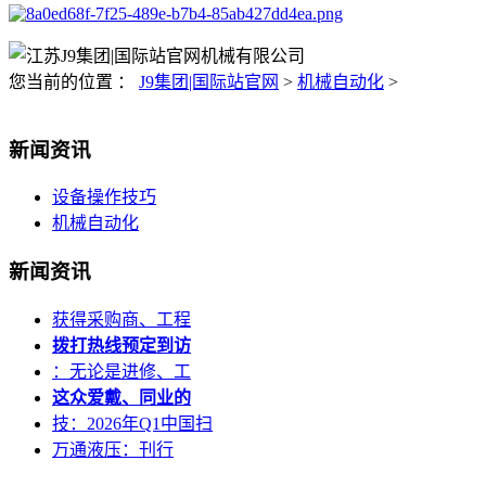
您当前的位置 ：
J9集团|国际站官网
>
机械自动化
>
新闻资讯
设备操作技巧
机械自动化
新闻资讯
获得采购商、工程
拨打热线预定到访
：无论是进修、工
这众爱戴、同业的
技：2026年Q1中国扫
万通液压：刊行