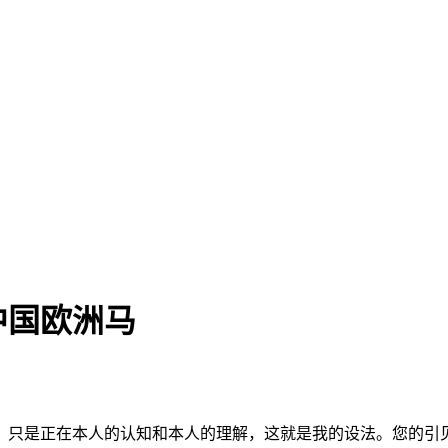
中国欧洲马
只是正在本人的认知和本人的理解，这就是我的设法。您的引见