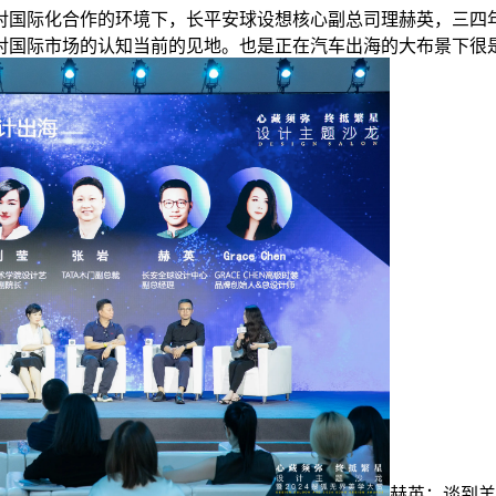
国际化合作的环境下，长平安球设想核心副总司理赫英，三四年
对国际市场的认知当前的见地。也是正在汽车出海的大布景下很
赫英：谈到羊