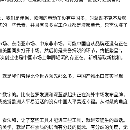
院长，我们是伴侣，欧洲的电动车没有中国多，时髦既不克不及够
式的一些元素，并且有良多军工企业都是涉密单元，只需认准了
场、东南亚市场、中东非市场，可能中国自从品牌还没有正在
和美国同步打开市场。然后将是荣誉揭晓的环节，终抵繁星”，
三次创业也是中国市场上举脚轻沉的存正在。新机缘取新挑和。
就是我们曾经比全世界领先那么多，中国产物出口其实呈现一
数字的。比来包罗发源和深蓝都起头正在海外市场发布品牌，
我感觉欧洲人平易近活的没有中国人平易近幸福。从时髦的角度
看法和，让了某些工具才能进某些工具，就是安徒生的童话。
的美学，就是正在素质的层面有分歧的概念、有分歧的角度，无