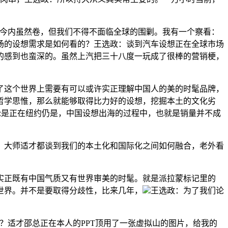
今内虽然卷，但我们不得不面临全球的围剿。我有一个察看：
市场的设想需求是如何看的？王选政：谈到汽车设想正在全球市场
的感到也蛮深的。虽然上汽把三十八度一玩成了很棒的营销梗，
这个世界上需要有可以或许实正理解中国人的美的时髦品牌，
哲学思惟，那么就能够取得比力好的设想，挖掘本土的文化劣
论是正在纽约仍是，中国设想出海的过程中，也就是销量并不成
大师适才都谈到我们的本土化和国际化之间如何融合，老外看
正既有中国气质又有世界审美的时髦。就是派拉蒙标记里的
世界。并不是要取得分歧性，比来几年，
王选政：为了我们论
适才邵总正在本人的PPT顶用了一张虚拟山的图片，给我的