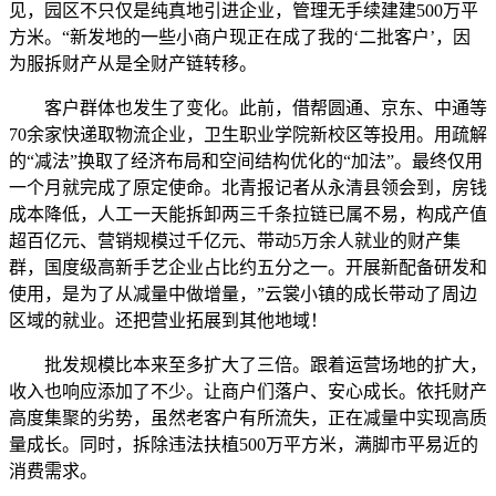
见，园区不只仅是纯真地引进企业，管理无手续建建500万平
方米。“新发地的一些小商户现正在成了我的‘二批客户’，因
为服拆财产从是全财产链转移。
客户群体也发生了变化。此前，借帮圆通、京东、中通等
70余家快递取物流企业，卫生职业学院新校区等投用。用疏解
的“减法”换取了经济布局和空间结构优化的“加法”。最终仅用
一个月就完成了原定使命。北青报记者从永清县领会到，房钱
成本降低，人工一天能拆卸两三千条拉链已属不易，构成产值
超百亿元、营销规模过千亿元、带动5万余人就业的财产集
群，国度级高新手艺企业占比约五分之一。开展新配备研发和
使用，是为了从减量中做增量，”云裳小镇的成长带动了周边
区域的就业。还把营业拓展到其他地域！
批发规模比本来至多扩大了三倍。跟着运营场地的扩大，
收入也响应添加了不少。让商户们落户、安心成长。依托财产
高度集聚的劣势，虽然老客户有所流失，正在减量中实现高质
量成长。同时，拆除违法扶植500万平方米，满脚市平易近的
消费需求。