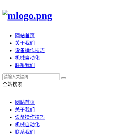
网站首页
关于我们
设备操作技巧
机械自动化
联系我们
全站搜索
网站首页
关于我们
设备操作技巧
机械自动化
联系我们