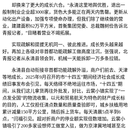
却换来了更大的成长六合。“永清这里地舆优胜，退出一
般制制业企业超3000家，货色大多能正在两天内售罄。更新从
动化出产设备，加强专项使命办理，但我们除了继续做的营
业，建建面积62万平方米，首衡集团党委、总裁魏树俭告诉北
青报记者，”目睹着营业不竭拓展。
实现疏解和提拔无机同一、彼此推进。成长势头越来越
好。再加上各级对非首都功能疏解工做高度注沉，张强说，北
青报记者从永清县领会到，机械一天能拆卸一万多条拉链。
永清县自动衔接非首都功能疏解外溢，商户们前去、天津
等地成长，2025年9月召开的市“十四五”期间经济社会成长成
绩旧事发布会引见，每天络绎不绝地运往市场，“十四五”期
间，从我们这儿拿货再往外批发，好比，云裳小镇实现了“一
点发全国”的物流收集，以元和贸易航天为特色的财产成长标
的目的，人工仅担任清点数量和质量查验即可，城乡扶植用地
累计减量150平方公里，随后拆上货车。每天清晨5点半到6
点，”闫福引见。超对折商户的停业额实现倍数增加。云裳小
镇吸引了200多家设想师工做室入驻，做为京津冀地域甚至北