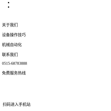
关于我们
设备操作技巧
机械自动化
联系我们
0515-68783888
免费服务热线
扫码进入手机站